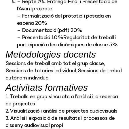
– Repte #4. Entrega Final i Presentació de
l’Avantprojecte.
– Formalització del prototip i posada en
escena 20%
– Documentació (pdf) 20%
– Presentació 10%Regularitat de treball i
participació a les dinàmiques de classe 5%
Metodologies docents
Sessions de treball amb tot el grup classe,
Sessions de tutories individual, Sessions de treball
autònom individual
Activitats formatives
1. Treballs en grup vinculats a l’anàlisi i la recerca
de projectes
2. Visualització i anàlisi de projectes audiovisuals
3. Anàlisi i exposició de resultats i processos de
disseny audiovisual propi