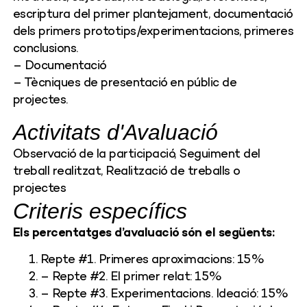
escriptura del primer plantejament, documentació
dels primers prototips/experimentacions, primeres
conclusions.
– Documentació
– Tècniques de presentació en públic de
projectes.
Activitats d'Avaluació
Observació de la participació, Seguiment del
treball realitzat, Realització de treballs o
projectes
Criteris específics
Els percentatges d’avaluació són el següents:
Repte #1. Primeres aproximacions: 15%
– Repte #2. El primer relat: 15%
– Repte #3. Experimentacions. Ideació: 15%