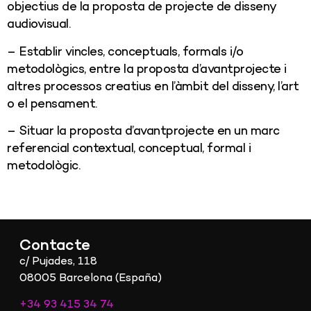
objectius de la proposta de projecte de disseny
audiovisual.
– Establir vincles, conceptuals, formals i/o
metodològics, entre la proposta d’avantprojecte i
altres processos creatius en l’àmbit del disseny, l’art
o el pensament.
– Situar la proposta d’avantprojecte en un marc
referencial contextual, conceptual, formal i
metodològic.
Contacte
c/ Pujades, 118
08005 Barcelona (España)
+34 93 415 34 74