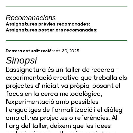
Recomanacions
Assignatures prèvies recomanades:
Assignatures posteriors recomanades:
Darrera actualització:
set. 30, 2025
Sinopsi
L’assignatura és un taller de recerca i
experimentació creativa que treballa els
projectes d’iniciativa pròpia, posant el
focus en la cerca metodològica,
l’experimentació amb possibles
llenguatges de formalització i el diàleg
amb altres projectes o referències. Al
llarg del taller, deixem que les idees