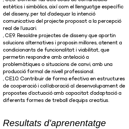
estètics i simbòlics, així com el llenguatge específic
del disseny, per tal d’adequar la intenció
comunicativa del projecte proposat a la percepció
real de l’usuari.
, CE9. Resoldre projectes de disseny que aportin
solucions alternatives i proposin millores, atenent a
condicionants de funcionalitat i viabilitat, que
permetin respondre amb antelació a
problemàtiques o situacions de canvi, amb una
producció formal de nivell professional.
, CE10. Contribuir de forma efectiva en estructures
de cooperació i col·laboració al desenvolupament de
propostes d’actuació amb capacitat d’adaptació a
diferents formes de treball d’equips creatius.
Resultats d'aprenentatge