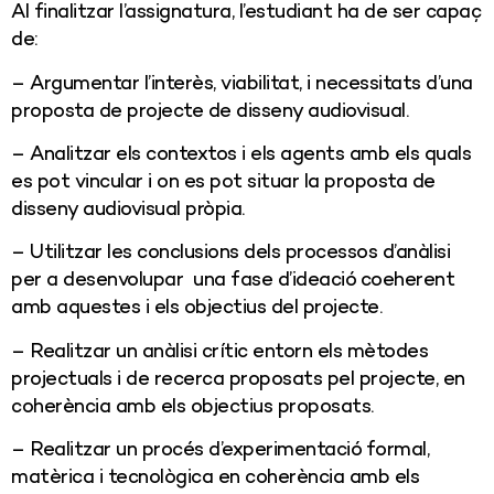
Al finalitzar l’assignatura, l’estudiant ha de ser capaç
de:
– Argumentar l’interès, viabilitat, i necessitats d’una
proposta de projecte de disseny audiovisual.
– Analitzar els contextos i els agents amb els quals
es pot vincular i on es pot situar la proposta de
disseny audiovisual pròpia.
– Utilitzar les conclusions dels processos d’anàlisi
per a desenvolupar una fase d’ideació coeherent
amb aquestes i els objectius del projecte.
– Realitzar un anàlisi crític entorn els mètodes
projectuals i de recerca proposats pel projecte, en
coherència amb els objectius proposats.
– Realitzar un procés d’experimentació formal,
matèrica i tecnològica en coherència amb els