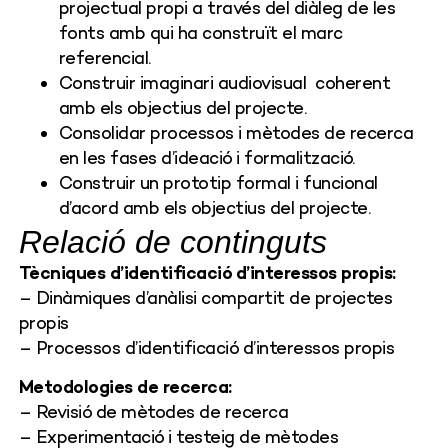
projectual propi a través del diàleg de les
fonts amb qui ha construït el marc
referencial.
Construir imaginari audiovisual coherent
amb els objectius del projecte.
Consolidar processos i mètodes de recerca
en les fases d’ideació i formalització.
Construir un prototip formal i funcional
d’acord amb els objectius del projecte.
Relació de continguts
Tècniques d’identificació d’interessos propis:
– Dinàmiques d’anàlisi compartit de projectes
propis
– Processos d’identificació d’interessos propis
Metodologies de recerca:
– Revisió de mètodes de recerca
– Experimentació i testeig de mètodes