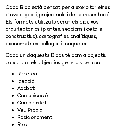
Cada Bloc està pensat per a exercitar eines
d’investigació, projectuals i de representació.
Els formats utilitzats seran els dibuixos
arquitectònics (plantes, seccions i detalls
constructius), cartografies analítiques,
axonometries, collages i maquetes.
Cada un d’aquests Blocs té com a objectiu
consolidar els objectius generals del curs:
Recerca
Ideació
Acabat
Comunicació
Complexitat
Veu Pròpia
Posicionament
Risc