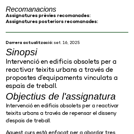
Recomanacions
Assignatures prèvies recomanades:
Assignatures posteriors recomanades:
Darrera actualització:
set. 16, 2025
Sinopsi
Intervenció en edificis obsolets per a
reactivar teixits urbans a través de
propostes d’equipaments vinculats a
espais de treball.
Objectius de l'assignatura
Intervenció en edificis obsolets per a reactivar
teixits urbans a través de repensar el disseny
d’espais de treball.
Aquest curs està enfocat per a abordar tres