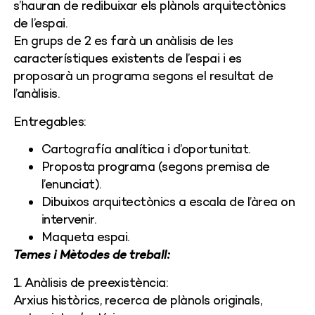
s’hauran de redibuixar els plànols arquitectònics
de l’espai.
En grups de 2 es farà un anàlisis de les
característiques existents de l’espai i es
proposarà un programa segons el resultat de
l’anàlisis.
Entregables:
Cartografía analítica i d’oportunitat.
Proposta programa (segons premisa de
l’enunciat).
Dibuixos arquitectònics a escala de l’àrea on
intervenir.
Maqueta espai.
Temes i Mètodes de treball:
1. Anàlisis de preexistència:
Arxius històrics, recerca de plànols originals,