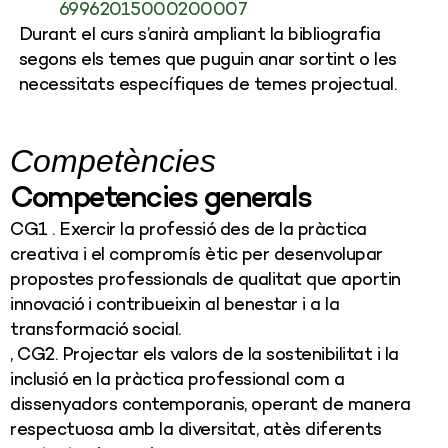
69962015000200007
Durant el curs s’anirà ampliant la bibliografia
segons els temes que puguin anar sortint o les
necessitats específiques de temes projectual.
Competències
Competencies generals
CG1 . Exercir la professió des de la pràctica
creativa i el compromís ètic per desenvolupar
propostes professionals de qualitat que aportin
innovació i contribueixin al benestar i a la
transformació social.
, CG2. Projectar els valors de la sostenibilitat i la
inclusió en la pràctica professional com a
dissenyadors contemporanis, operant de manera
respectuosa amb la diversitat, atès diferents