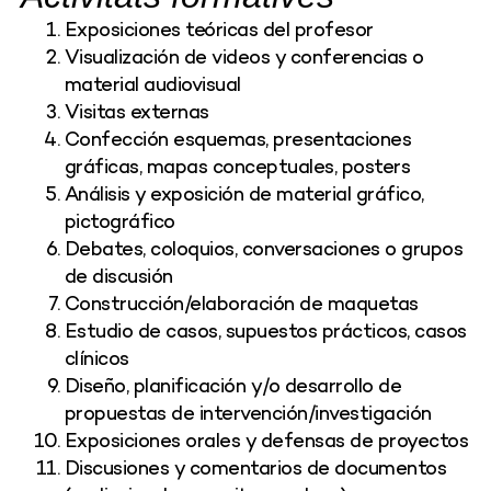
Exposiciones teóricas del profesor
Visualización de videos y conferencias o
material audiovisual
Visitas externas
Confección esquemas, presentaciones
gráficas, mapas conceptuales, posters
Análisis y exposición de material gráfico,
pictográfico
Debates, coloquios, conversaciones o grupos
de discusión
Construcción/elaboración de maquetas
Estudio de casos, supuestos prácticos, casos
clínicos
Diseño, planificación y/o desarrollo de
propuestas de intervención/investigación
Exposiciones orales y defensas de proyectos
Discusiones y comentarios de documentos