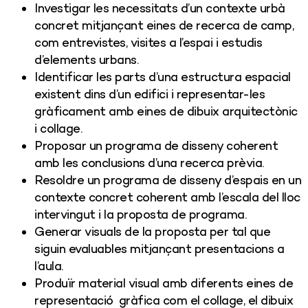
Investigar les necessitats d’un contexte urbà
concret mitjançant eines de recerca de camp,
com entrevistes, visites a l’espai i estudis
d’elements urbans.
Identificar les parts d’una estructura espacial
existent dins d’un edifici i representar-les
gràficament amb eines de dibuix arquitectònic
i collage.
Proposar un programa de disseny coherent
amb les conclusions d’una recerca prèvia.
Resoldre un programa de disseny d’espais en un
contexte concret coherent amb l’escala del lloc
intervingut i la proposta de programa.
Generar visuals de la proposta per tal que
siguin evaluables mitjançant presentacions a
l’aula.
Produïr material visual amb diferents eines de
representació gràfica com el collage, el dibuix