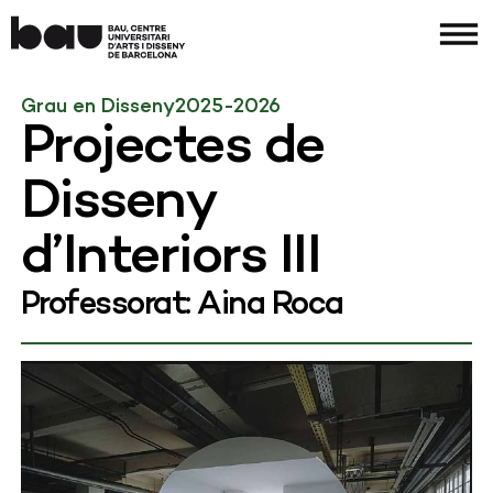
Grau en Disseny
2025-2026
Projectes de
Disseny
d’Interiors III
Professorat: Aina Roca