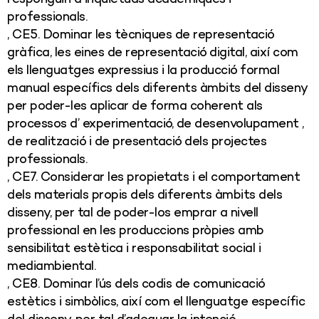
professionals.
, CE5. Dominar les tècniques de representació
gràfica, les eines de representació digital, així com
els llenguatges expressius i la producció formal
manual específics dels diferents àmbits del disseny
per poder-les aplicar de forma coherent als
processos d’ experimentació, de desenvolupament ,
de realització i de presentació dels projectes
professionals.
, CE7. Considerar les propietats i el comportament
dels materials propis dels diferents àmbits dels
disseny, per tal de poder-los emprar a nivell
professional en les produccions pròpies amb
sensibilitat estètica i responsabilitat social i
mediambiental.
, CE8. Dominar l’ús dels codis de comunicació
estètics i simbòlics, així com el llenguatge específic