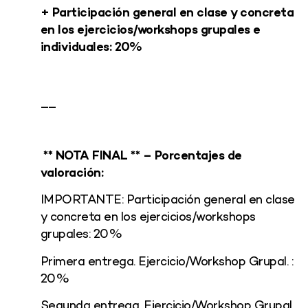
+ Participación general en clase y concreta
en los ejercicios/workshops grupales e
individuales: 20%
__
**
NOTA FINAL ** – Porcentajes de
valoración:
IMPORTANTE: Participación general en clase
y concreta en los ejercicios/workshops
grupales: 20%
Primera entrega. Ejercicio/Workshop Grupal. :
20%
Segunda entrega. Ejercicio/Workshop Grupal