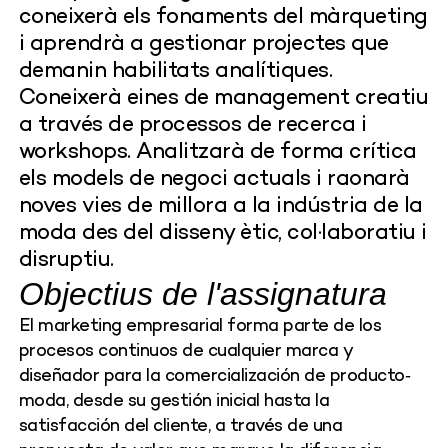
coneixerà els fonaments del màrqueting
i aprendrà a gestionar projectes que
demanin habilitats analítiques.
Coneixerà eines de management creatiu
a través de processos de recerca i
workshops. Analitzarà de forma crítica
els models de negoci actuals i raonarà
noves vies de millora a la indústria de la
moda des del disseny ètic, col·laboratiu i
disruptiu.
Objectius de l'assignatura
El marketing empresarial forma parte de los
procesos continuos de cualquier marca y
diseñador para la comercialización de producto‐
moda, desde su gestión inicial hasta la
satisfacción del cliente, a través de una