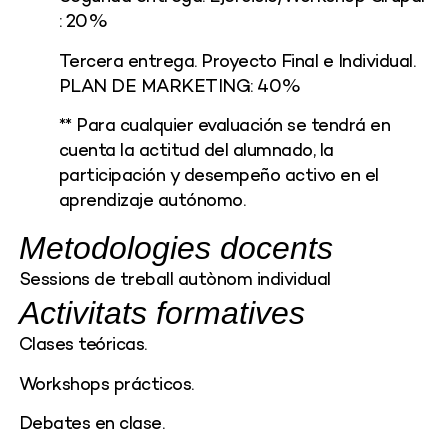
: 20%
Tercera entrega. Proyecto Final e Individual.
PLAN DE MARKETING: 40%
** Para cualquier evaluación se tendrá en
cuenta la actitud del alumnado, la
participación y desempeño activo en el
aprendizaje autónomo.
Metodologies docents
Sessions de treball autònom individual
Activitats formatives
Clases teóricas.
Workshops prácticos.
Debates en clase.