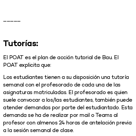
_____
Tutorías:
El POAT es el plan de acción tutorial de Bau. El
POAT explicita que:
Los estudiantes tienen a su disposición una tutoría
semanal con el profesorado de cada una de las
asignaturas matriculadas. El profesorado es quien
suele convocar a los/las estudiantes, también puede
atender demandas por parte del estudiantado. Esta
demanda se ha de realizar por mail o Teams al
profesor con almenos 24 horas de antelación previa
a la sesión semanal de clase.