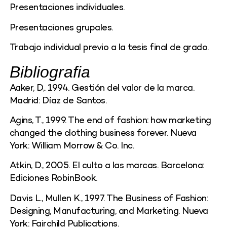
Presentaciones individuales.
Presentaciones grupales.
Trabajo individual previo a la tesis final de grado.
Bibliografia
Aaker, D,. 1994. Gestión del valor de la marca.
Madrid: Díaz de Santos.
Agins, T., 1999. The end of fashion: how marketing
changed the clothing business forever. Nueva
York: William Morrow & Co. Inc.
Atkin, D., 2005. El culto a las marcas. Barcelona:
Ediciones RobinBook.
Davis L., Mullen K., 1997. The Business of Fashion:
Designing, Manufacturing, and Marketing. Nueva
York: Fairchild Publications.