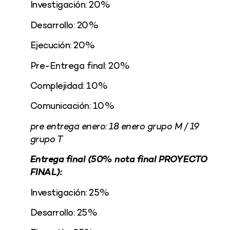
Investigación: 20%
Desarrollo: 20%
Ejecución: 20%
Pre-Entrega final: 20%
Complejidad: 10%
Comunicación: 10%
pre entrega enero: 18 enero grupo M / 19
grupo T
Entrega final (50% nota final PROYECTO
FINAL):
Investigación: 25%
Desarrollo: 25%