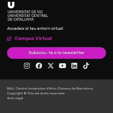
Accedeix al teu entorn virtual:
Campus Virtual
Subscriu-te a la newsletter
BAU, Centre Universitari d’Arts i Disseny de Barcelona.
Copyright © Tots els drets reservats.
Avís Legal