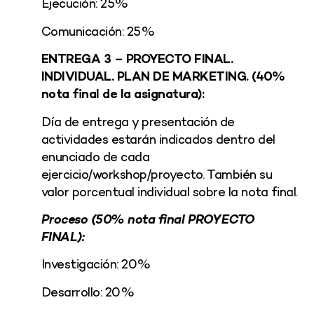
Ejecución: 25%
Comunicación: 25%
ENTREGA 3 – PROYECTO FINAL.
INDIVIDUAL. PLAN DE MARKETING. (40%
nota final de la asignatura):
Día de entrega y presentación de
actividades estarán indicados dentro del
enunciado de cada
ejercicio/workshop/proyecto. También su
valor porcentual individual sobre la nota final.
Proceso (50% nota final PROYECTO
FINAL):
Investigación: 20%
Desarrollo: 20%