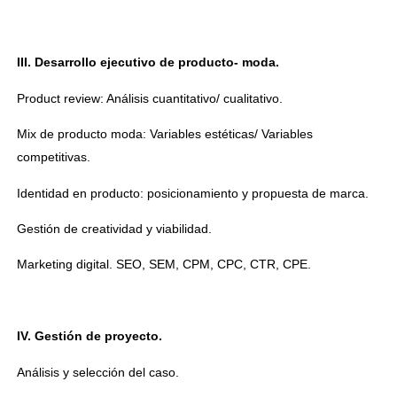
III. Desarrollo ejecutivo de producto- moda.
Product review: Análisis cuantitativo/ cualitativo.
Mix de producto moda: Variables estéticas/ Variables
competitivas.
Identidad en producto: posicionamiento y propuesta de marca.
Gestión de creatividad y viabilidad.
Marketing digital. SEO, SEM, CPM, CPC, CTR, CPE.
IV. Gestión de proyecto.
Análisis y selección del caso.