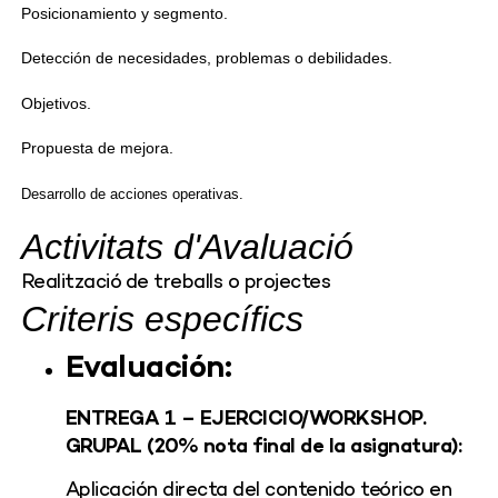
Posicionamiento y segmento.
Detección de necesidades, problemas o debilidades.
Objetivos.
Propuesta de mejora.
Desarrollo de acciones operativas.
Activitats d'Avaluació
Realització de treballs o projectes
Criteris específics
Evaluación:
ENTREGA 1 – EJERCICIO/WORKSHOP.
GRUPAL (20% nota final de la asignatura):
Aplicación directa del contenido teórico en