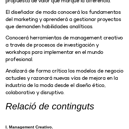
propuesta de valor que marque la diferencia.
El diseñador de moda conocerá los fundamentos
del marketing y aprenderá a gestionar proyectos
que demanden habilidades analíticas.
Conocerá herramientas de management creativo
a través de procesos de investigación y
workshops para implementar en el mundo
profesional.
Analizará de forma crítica los modelos de negocio
actuales y razonará nuevas vías de mejora en la
industria de la moda desde el diseño ético,
colaborativo y disruptivo.
Relació de continguts
I. Management Creativo.