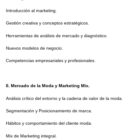
Introducción al marketing.
Gestión creativa y conceptos estratégicos.
Herramientas de análisis de mercado y diagnóstico.
Nuevos modelos de negocio.
Competencias empresariales y profesionales.
II. Mercado de la Moda y Marketing Mix.
Análisis crítico del entorno y la cadena de valor de la moda.
Segmentación y Posicionamiento de marca.
Hábitos y comportamiento del cliente moda.
Mix de Marketing integral.