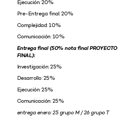
Ejecución: 20%
Pre-Entrega final: 20%
Complejidad: 10%
Comunicación: 10%
Entrega final (50% nota final PROYECTO
FINAL):
Investigación: 25%
Desarrollo: 25%
Ejecución: 25%
Comunicación: 25%
entrega enero: 25 grupo M / 26 grupo T