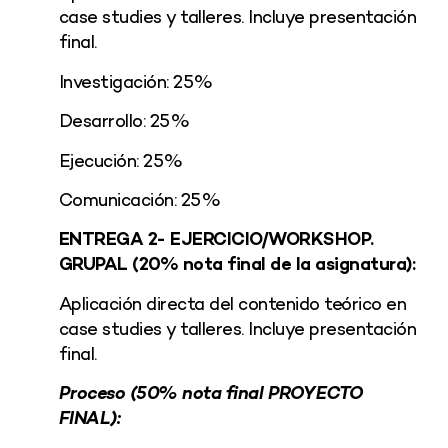
case studies y talleres. Incluye presentación
final.
Investigación: 25%
Desarrollo: 25%
Ejecución: 25%
Comunicación: 25%
ENTREGA 2- EJERCICIO/WORKSHOP.
GRUPAL (20% nota final de la asignatura):
Aplicación directa del contenido teórico en
case studies y talleres. Incluye presentación
final.
Proceso (50% nota final PROYECTO
FINAL):