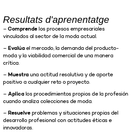
Resultats d'aprenentatge
–
Comprende
los procesos empresariales
vinculados al sector de la moda actual.
–
Evalúa
el mercado, la demanda del producto-
moda y la viabilidad comercial de una manera
crítica.
–
Muestra
una actitud resolutiva y de aporte
positivo a cualquier reto o proyecto.
–
Aplica
los procedimientos propios de la profesión
cuando analiza colecciones de moda.
–
Resuelve
problemas y situaciones propias del
desarrollo profesional con actitudes éticas e
innovadoras.