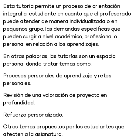
Esta tutoría permite un proceso de orientación
integral al estudiante en cuanto que el profesorado
puede atender de manera individualizada o en
pequeños grupo, las demandas específicas que
pueden surgir a nivel académico, profesional o
personal en relación a los aprendizajes.
En otras palabras, l
as tutorías son un espacio
personal donde tratar temas como:
Procesos personales de aprendizaje y retos
personales.
Revisión de una valoración de proyecto en
profundidad.
Refuerzo personalizado.
Otros temas propuestos por los estudiantes que
afecten a la asignatura.