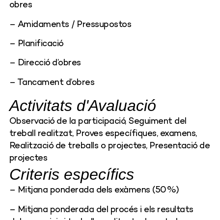
obres
– Amidaments / Pressupostos
– Planificació
– Direcció d’obres
– Tancament d’obres
Activitats d'Avaluació
Observació de la participació, Seguiment del
treball realitzat, Proves específiques, examens,
Realització de treballs o projectes, Presentació de
projectes
Criteris específics
– Mitjana ponderada dels exàmens (50%)
– Mitjana ponderada del procés i els resultats