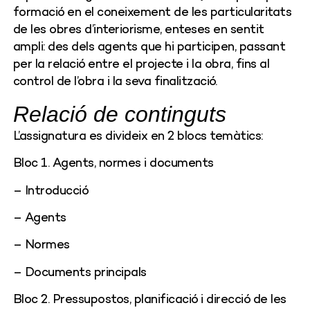
formació en el coneixement de les particularitats
de les obres d’interiorisme, enteses en sentit
ampli: des dels agents que hi participen, passant
per la relació entre el projecte i la obra, fins al
control de l’obra i la seva finalització.
Relació de continguts
L’assignatura es divideix en 2 blocs temàtics:
Bloc 1. Agents, normes i documents
– Introducció
– Agents
– Normes
– Documents principals
Bloc 2. Pressupostos, planificació i direcció de les