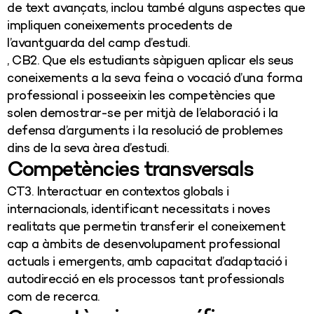
de text avançats, inclou també alguns aspectes que
impliquen coneixements procedents de
l’avantguarda del camp d’estudi.
, CB2. Que els estudiants sàpiguen aplicar els seus
coneixements a la seva feina o vocació d’una forma
professional i posseeixin les competències que
solen demostrar-se per mitjà de l’elaboració i la
defensa d’arguments i la resolució de problemes
dins de la seva àrea d’estudi.
Competències transversals
CT3. Interactuar en contextos globals i
internacionals, identificant necessitats i noves
realitats que permetin transferir el coneixement
cap a àmbits de desenvolupament professional
actuals i emergents, amb capacitat d’adaptació i
autodirecció en els processos tant professionals
com de recerca.