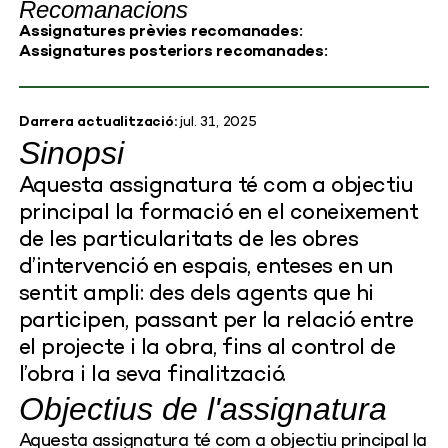
Recomanacions
Assignatures prèvies recomanades:
Assignatures posteriors recomanades:
Darrera actualització:
jul. 31, 2025
Sinopsi
Aquesta assignatura té com a objectiu
principal la formació en el coneixement
de les particularitats de les obres
d’intervenció en espais, enteses en un
sentit ampli: des dels agents que hi
participen, passant per la relació entre
el projecte i la obra, fins al control de
l’obra i la seva finalització.
Objectius de l'assignatura
Aquesta assignatura té com a objectiu principal la