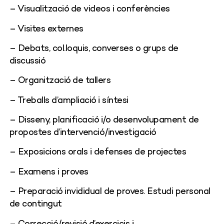
– Visualització de videos i conferències
– Visites externes
– Debats, col.loquis, converses o grups de
discussió
– Organització de tallers
– Treballs d’ampliació i síntesi
– Disseny, planificació i/o desenvolupament de
propostes d’intervenció/investigació
– Exposicions orals i defenses de projectes
– Examens i proves
– Preparació invididual de proves. Estudi personal
de contingut