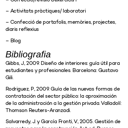
– Correcció/revisió d’exercicis i
– Activitats pràctiques/ laboratori
– Confecció de portafolis, memòries, projectes,
diaris reflexius
– Blog
Bibliografia
Gibbs, J., 2009. Diseño de interiores: guía útil para
estudiantes y profesionales. Barcelona: Gustavo
Gili.
Rodriguez, P., 2009. Guía de las nuevas formas de
contratación del sector público: la aproximación
de la administración a la gestión privada. Valladolí:
Thomson Reuters-Aranzadi.
Salvarredy, J. y García Fronti, V., 2005. Gestión de