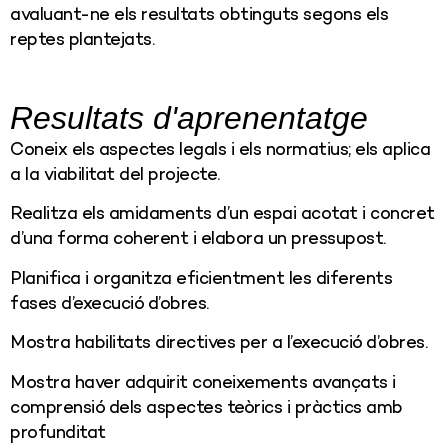
avaluant-ne els resultats obtinguts segons els
reptes plantejats.
Resultats d'aprenentatge
Coneix els aspectes legals i els normatius; els aplica
a la viabilitat del projecte.
Realitza els amidaments d’un espai acotat i concret
d’una forma coherent i elabora un pressupost.
Planifica i organitza eficientment les diferents
fases d’execució d’obres.
Mostra habilitats directives per a l’execució d’obres.
Mostra haver adquirit coneixements avançats i
comprensió dels aspectes teòrics i pràctics amb
profunditat