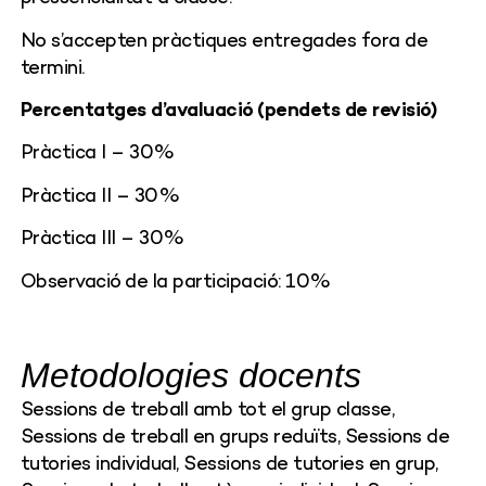
No s’accepten pràctiques entregades fora de
termini.
Percentatges d’avaluació (pendets de revisió)
Pràctica I – 30%
Pràctica II – 30%
Pràctica III – 30%
Observació de la participació: 10%
Metodologies docents
Sessions de treball amb tot el grup classe,
Sessions de treball en grups reduïts, Sessions de
tutories individual, Sessions de tutories en grup,