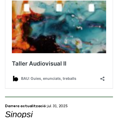
Darrera actualització:
jul. 31, 2025
Sinopsi