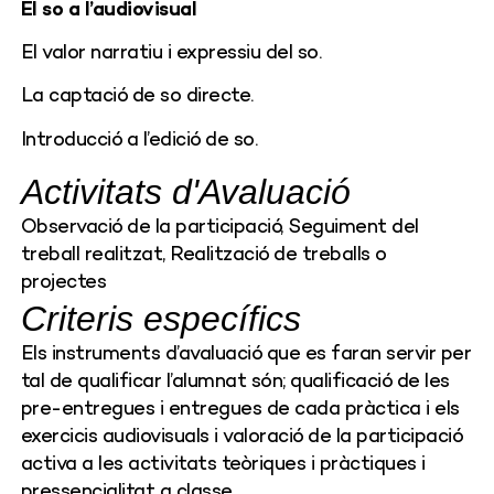
El so a l’audiovisual
El valor narratiu i expressiu del so.
La captació de so directe.
Introducció a l’edició de so.
Activitats d'Avaluació
Observació de la participació, Seguiment del
treball realitzat, Realització de treballs o
projectes
Criteris específics
Els instruments d’avaluació que es faran servir per
tal de qualificar l’alumnat són; qualificació de les
pre-entregues i entregues de cada pràctica i els
exercicis audiovisuals i valoració de la participació
activa a les activitats teòriques i pràctiques i
pressencialitat a classe.