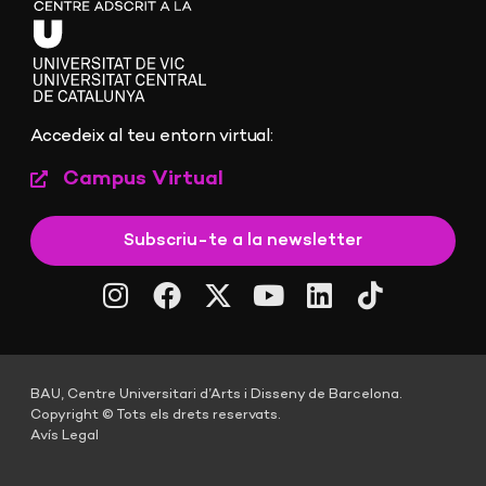
Accedeix al teu entorn virtual:
Campus Virtual
Subscriu-te a la newsletter
BAU, Centre Universitari d’Arts i Disseny de Barcelona.
Copyright © Tots els drets reservats.
Avís Legal