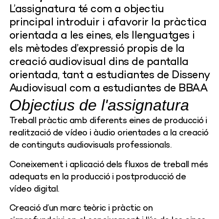
L’assignatura té com a objectiu
principal introduir i afavorir la pràctica
orientada a les eines, els llenguatges i
els mètodes d’expressió propis de la
creació audiovisual dins de pantalla
orientada, tant a estudiantes de Disseny
Audiovisual com a estudiantes de BBAA
Objectius de l'assignatura
Treball pràctic amb diferents eines de producció i
realització de vídeo i àudio orientades a la creació
de continguts audiovisuals professionals.
Coneixement i aplicació dels fluxos de treball més
adequats en la producció i postproducció de
vídeo digital.
Creació d’un marc teòric i pràctic on