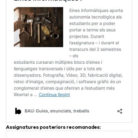
Assignatures posteriors recomanades: