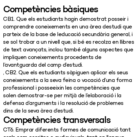
Competències bàsiques
CB1. Que els estudiants hagin demostrat posseir i
comprendre coneixements en una àrea destudi que
parteix de la base de leducació secundària general, i
se sol trobar a un nivell que, si bé es recolza en llibres
de text avançats, inclou també alguns aspectes que
impliquen coneixements procedents de
l’avantguarda del camp d’estudi.
, CB2. Que els estudiants sàpiguen aplicar els seus
coneixements a la seva feina o vocació d’una forma
professional i posseeixin les competències que
solen demostrar-se per mitjà de l’elaboració i la
defensa d’arguments i la resolució de problemes
dins de la seva àrea d’estudi.
Competències transversals
CT6. Emprar diferents formes de comunicació tant