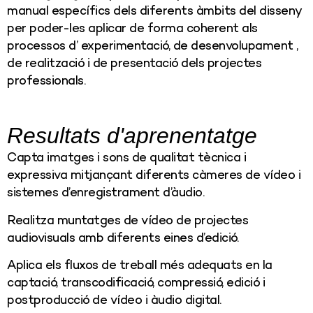
manual específics dels diferents àmbits del disseny
per poder-les aplicar de forma coherent als
processos d’ experimentació, de desenvolupament ,
de realització i de presentació dels projectes
professionals.
Resultats d'aprenentatge
Capta imatges i sons de qualitat tècnica i
expressiva mitjançant diferents càmeres de vídeo i
sistemes d’enregistrament d’àudio.
Realitza muntatges de vídeo de projectes
audiovisuals amb diferents eines d’edició.
Aplica els fluxos de treball més adequats en la
captació, transcodificació, compressió, edició i
postproducció de vídeo i àudio digital.