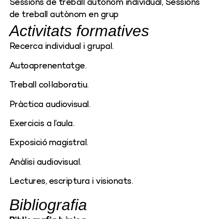
Sessions de treball autònom individual, Sessions
de treball autònom en grup
Activitats formatives
Recerca individual i grupal.
Autoaprenentatge.
Treball col·laboratiu.
Pràctica audiovisual.
Exercicis a l’aula.
Exposició magistral.
Anàlisi audiovisual.
Lectures, escriptura i visionats.
Bibliografia