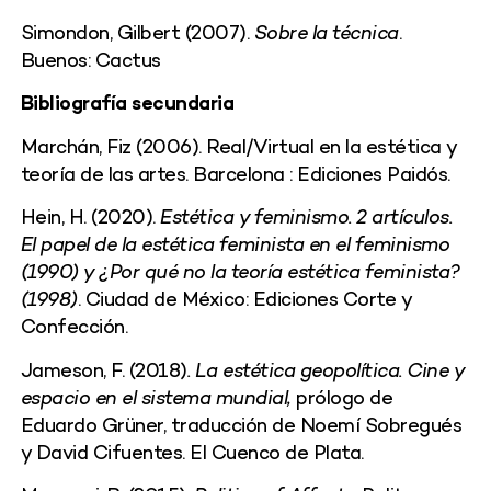
Simondon, Gilbert (2007).
Sobre la técnica
.
Buenos: Cactus
Bibliografía secundaria
Marchán, Fiz (2006). Real/Virtual en la estética y
teoría de las artes. Barcelona : Ediciones Paidós.
Hein, H. (2020).
Estética y feminismo. 2 artículos.
El papel de la estética feminista en el feminismo
(1990) y ¿Por qué no la teoría estética feminista?
(1998)
. Ciudad de México: Ediciones Corte y
Confección.
Jameson, F. (2018)
. La estética geopolítica. Cine y
espacio en el sistema mundial,
prólogo de
Eduardo Grüner, traducción de Noemí Sobregués
y David Cifuentes. El Cuenco de Plata.