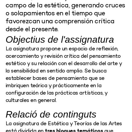
campo de la estética, generando cruces
o solapamientos en el tiempo que
favorezcan una comprensión crítica
desde el presente.
Objectius de l'assignatura
La asignatura propone un espacio de reflexión,
acercamiento y revisión crítica del pensamiento
estético y su relación con el desarrollo del arte y
la sensibilidad en sentido amplio. Se busca
establecer bases de pensamiento que se
imbriquen teórica y prácticamente en la
configuración de las prácticas artísticas, y
culturales en general.
Relació de continguts
La asignatura de Estética y Teorías de las Artes
está dividida en
tres bloques temáticos
que