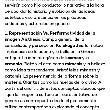
servirán como hilo conductor o narrativa a la hora
de abordar la historia y evolución de las ideas
estéticas y su presencia en las prácticas
artísticas y culturales en general:
1. Representación Vs. Performatividad de la
imagen Aisthesis.
Campo general de la
sensibilidad y percepción.
Kalokagathia
: la mutua
implicación de lo bueno y lo bello en la Grecia
antigua. La idea pitagórica de
kosmos
y la
armonía
, Platón: el arte como
mímesis
y la belleza
como Idea trascendente. Aristóteles: mimesis y
catarsis
. La preeminencia de la
forma
sobre la
materia
.
Claritas
como las huellas de lo divino. A
partir del análisis de estos conceptos clásicos que
ligan la imagen a su función representativa, se
genera un contrapunto desde el pensamiento
crítico contemporáneo explorando el concepto