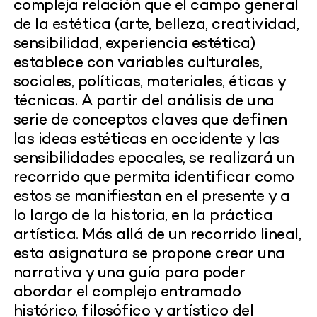
compleja relación que el campo general
de la estética (arte, belleza, creatividad,
sensibilidad, experiencia estética)
establece con variables culturales,
sociales, políticas, materiales, éticas y
técnicas. A partir del análisis de una
serie de conceptos claves que definen
las ideas estéticas en occidente y las
sensibilidades epocales, se realizará un
recorrido que permita identificar como
estos se manifiestan en el presente y a
lo largo de la historia, en la práctica
artística. Más allá de un recorrido lineal,
esta asignatura se propone crear una
narrativa y una guía para poder
abordar el complejo entramado
histórico, filosófico y artístico del