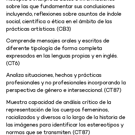
sobre las que fundamentar sus conclusiones
incluyendo, reflexiones sobre asuntos de índole
social, científica o ética en el ámbito de las
prácticas artísticas. (CB3)
Comprende mensajes orales y escritos de
diferente tipología de forma completa
expresados en las lenguas propias y en inglés.
(CT6)
Analiza situaciones, hechos y prácticas
profesionales y no profesionales incorporando la
perspectiva de género e interseccional. (CT
8
7
)
Muestra capacidad de análisis crítico de la
representación de los cuerpos femeninos,
racializados y diversos a lo largo de la historia de
las imágenes para identificar los estereotipos y
normas que se transmiten. (CT
8
7
)