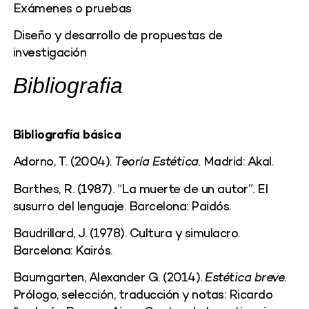
Exámenes o pruebas
Diseño y desarrollo de propuestas de
investigación
Bibliografia
Bibliografía básica
Adorno, T. (2004).
Teoría Estética.
Madrid: Akal.
Barthes, R. (1987). “La muerte de un autor”. El
susurro del lenguaje. Barcelona: Paidós.
Baudrillard, J. (1978). Cultura y simulacro.
Barcelona: Kairós.
Baumgarten, Alexander G. (2014).
Estética breve
.
Prólogo, selección, traducción y notas: Ricardo