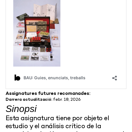
Assignatures futures recomanades:
Darrera actualització:
febr. 18, 2026
Sinopsi
Esta asignatura tiene por objeto el
estudio y el análisis crítico de la