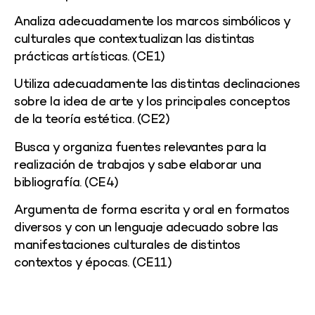
Analiza adecuadamente los marcos simbólicos y
culturales que contextualizan las distintas
prácticas artísticas. (CE1)
Utiliza adecuadamente las distintas declinaciones
sobre la idea de arte y los principales conceptos
de la teoría estética. (CE2)
Busca y organiza fuentes relevantes para la
realización de trabajos y sabe elaborar una
bibliografía. (CE4)
Argumenta de forma escrita y oral en formatos
diversos y con un lenguaje adecuado sobre las
manifestaciones culturales de distintos
contextos y épocas. (CE11)