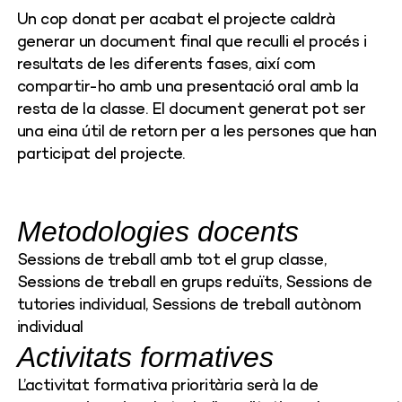
Un cop donat per acabat el projecte caldrà
generar un document final que reculli el procés i
resultats de les diferents fases, així com
compartir-ho amb una presentació oral amb la
resta de la classe. El document generat pot ser
una eina útil de retorn per a les persones que han
participat del projecte.
Metodologies docents
Sessions de treball amb tot el grup classe,
Sessions de treball en grups reduïts, Sessions de
tutories individual, Sessions de treball autònom
individual
Activitats formatives
L’activitat
formativa
prioritària
serà
la de