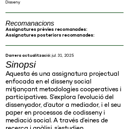
Disseny
Recomanacions
Assignatures prèvies recomanades:
Assignatures posteriors recomanades:
Darrera actualització:
jul. 31, 2025
Sinopsi
Aquesta és una assignatura projectual
enfocada en el disseny social
mitjançant metodologies cooperatives i
participatives. S’explora l’evolució del
dissenyador, d’autor a mediador, i el seu
paper en processos de codisseny i
mediació social. A través d’eines de
recerca i anàlisi, s’estudien