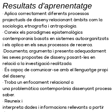
Resultats d'aprenentatge
· Aplica correctament diferents processos
projectuals de disseny relacionant àmbits com la
sociologia, etnografia i antropologia.
· Coneix els paradigmes epistemològics
contemporanis basats en sistemes autoorganitzats
i els aplica en els seus processos de recerca.
·Documenta, argumenta i presenta adequadament
les seves propostes de disseny, posant-les en
relació a la investigació realitzada.
· És capaç de comunicar-se amb el llenguatge propi
del disseny.
· Troba un enfocament relacional a
una problemàtica contemporània dissenyant processos
saber.
· Reuneix i
interpreta dades i informacions rellevants a partir