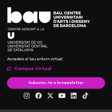
Accedeix al teu entorn virtual:
Campus Virtual
Subscriu-te a la newsletter