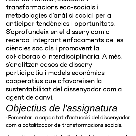
transformacions eco-socials i
metodologies d’anàlisi social per a
anticipar tendències i oportunitats.
S’aprofundeix en el disseny com a
recerca, integrant enfocaments de les
ciències socials i promovent la
col·laboració interdisciplinària. A més,
s’analitzen casos de disseny
participatiu i models econòmics
cooperatius que afavoreixen la
sustentabilitat del dissenyador com a
agent de canvi.
Objectius de l'assignatura
· Fomentar la capacitat d’actuació del dissenyador
com a catalitzador de transformacions socials.