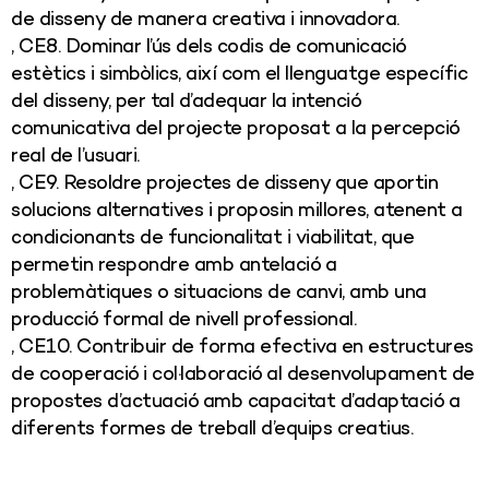
de disseny de manera creativa i innovadora.
, CE8. Dominar l’ús dels codis de comunicació
estètics i simbòlics, així com el llenguatge específic
del disseny, per tal d’adequar la intenció
comunicativa del projecte proposat a la percepció
real de l’usuari.
, CE9. Resoldre projectes de disseny que aportin
solucions alternatives i proposin millores, atenent a
condicionants de funcionalitat i viabilitat, que
permetin respondre amb antelació a
problemàtiques o situacions de canvi, amb una
producció formal de nivell professional.
, CE10. Contribuir de forma efectiva en estructures
de cooperació i col·laboració al desenvolupament de
propostes d’actuació amb capacitat d’adaptació a
diferents formes de treball d’equips creatius.