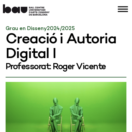
Grau en Disseny
2024/2025
Creació i Autoria
Digital I
Professorat: Roger Vicente