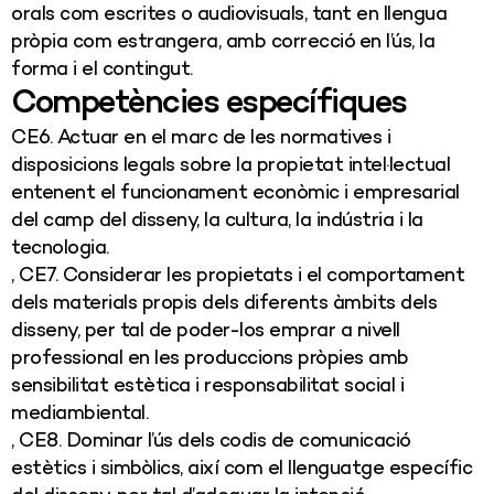
orals com escrites o audiovisuals, tant en llengua
pròpia com estrangera, amb correcció en l’ús, la
forma i el contingut.
Competències específiques
CE6. Actuar en el marc de les normatives i
disposicions legals sobre la propietat intel·lectual
entenent el funcionament econòmic i empresarial
del camp del disseny, la cultura, la indústria i la
tecnologia.
, CE7. Considerar les propietats i el comportament
dels materials propis dels diferents àmbits dels
disseny, per tal de poder-los emprar a nivell
professional en les produccions pròpies amb
sensibilitat estètica i responsabilitat social i
mediambiental.
, CE8. Dominar l’ús dels codis de comunicació
estètics i simbòlics, així com el llenguatge específic