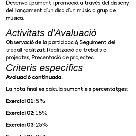
Desenvolupament i promoció, a través del disseny
del llançament d’un disc d’un músic o grup de
música.
Activitats d'Avaluació
Observació de la participació, Seguiment del
treball realitzat, Realització de treballs o
projectes, Presentació de projectes
Criteris específics
Avaluació continuada.
La nota final es calcula sumant els percentatges:
Exercici 01:
5%
Exercici 02:
15%
Exercici 03:
25%