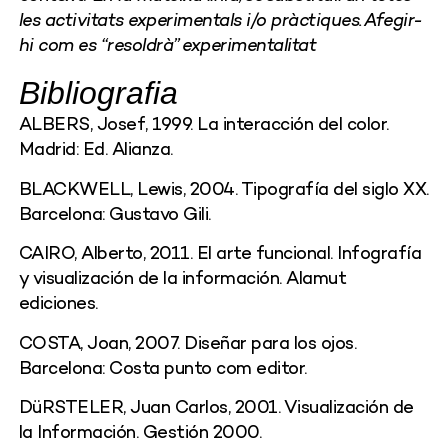
les activitats experimentals i/o pràctiques. Afegir-
hi com es “resoldrà” experimentalitat
Bibliografia
ALBERS, Josef, 1999. La interacción del color.
Madrid: Ed. Alianza.
BLACKWELL, Lewis, 2004. Tipografía del siglo XX.
Barcelona: Gustavo Gili.
CAIRO, Alberto, 2011. El arte funcional. Infografía
y visualización de la información. Alamut
ediciones.
COSTA, Joan, 2007. Diseñar para los ojos.
Barcelona: Costa punto com editor.
DüRSTELER, Juan Carlos, 2001. Visualización de
la Información. Gestión 2000.