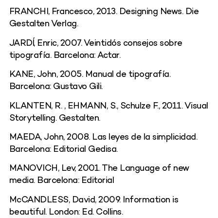
FRANCHI, Francesco, 2013. Designing News. Die
Gestalten Verlag.
JARDÍ, Enric, 2007. Veintidós consejos sobre
tipografía. Barcelona: Actar.
KANE, John, 2005. Manual de tipografía.
Barcelona: Gustavo Gili.
KLANTEN, R. , EHMANN, S., Schulze F., 2011. Visual
Storytelling. Gestalten.
MAEDA, John, 2008. Las leyes de la simplicidad.
Barcelona: Editorial Gedisa.
MANOVICH, Lev, 2001. The Language of new
media. Barcelona: Editorial
McCANDLESS, David, 2009. Information is
beautiful. London: Ed. Collins.