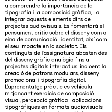
a comprendre la importància de la
tipografia i la composició gràfica, i a
integrar aquests elements dins de
projectes audiovisuals. Es fomentarà el
pensament crític sobre el disseny com a
eina de comunicació i identitat, així com
el seu impacte en la societat. Els
continguts de l’assignatura abasten des
del disseny gràfic analògic fins a
projectes digitals interactius, incloent la
creació de patrons modulars, disseny
promocional i tipografia digital.
L’aprenentatge pràctic es vehicula
mitjançant exercicis de composició
visual, percepció gràfica i aplicacions
tipogràfiques en formats audiovisuals,